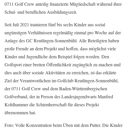
0711 Golf Crew anteilig finanzierte Mitgliedschaft während ihrer
Schul- und beruflichen Ausbildungszeit.
Seit Juli 2021 trainieren fünf bis sechs Kinder aus sozial
ungünstigen Verhältnissen regelmäßig einmal pro Woche auf der
Anlage des GC Reutlingen-Sonnenbühl. Alle Beteiligten haben
große Freude an dem Projekt und hoffen, dass möglichst viele
Kinder und Jugendliche dem Beispiel folgen werden. Den
Golfsport einer breiten Öffentlichkeit zugänglich zu machen und
dies auch über soziale Aktivitäten zu erreichen, ist das erklärte
Ziel der Verantwortlichen im Golfclub Reutlingen-Sonnenbühl,
der 0711 Golf Crew und dem Baden-Württembergischen
Golfverband, der in Person des Landesjugendwarts Manfred
Kohlhammer die Schirmherrschaft für dieses Projekt
übernommen hat.
Foto: Volle Konzentration beim Üben mit dem Putter. Die Kinder