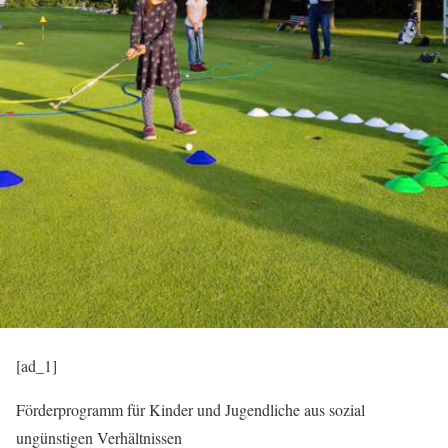
[ad_1]
Förderprogramm für Kinder und Jugendliche aus sozial
ungünstigen Verhältnissen