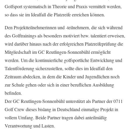
Golfsport systematisch in Theorie und Praxis vermittelt werden,
so dass sie im Idealfall die Platzreife erreichen können.
Den Projektteilnehmerinnen und -teilnehmern, die sich während
des Golftrainings als besonders motiviert bzw. talentiert erweisen,
wird darüber hinaus nach der erfolgreichen Platzreifeprüfung die
Mitgliedschaft im GC Reutlingen-Sonnenbühl ermöglicht
werden. Um die kontinuierliche golfsportliche Entwicklung und
Talentförderung sicherzustellen, sollte dies im Idealfall den
Zeitraum abdecken, in dem die Kinder und Jugendlichen noch
zur Schule gehen oder sich in einer beruflichen Ausbildung
befinden.
Der GC Reutlingen-Sonnenbühl unterstützt als Partner der 0711
Golf Crew dieses bislang in Deutschland einmalige Projekt in
vollem Umfang. Beide Partner tragen dabei anteilmäßig
Verantwortung und Lasten.