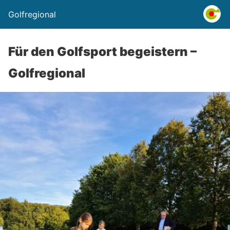
Golfregional
Für den Golfsport begeistern –
Golfregional