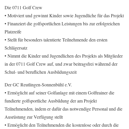
Die 0711 Golf Crew
• Motiviert und gewinnt Kinder sowie Jugendliche für das Projekt
• Finanziert die golfsportlichen Leistungen bis zur erfolgreichen
Platzreife
• Stellt für besonders talentierte Teilnehmende den ersten
Schlägersatz
• Nimmt die Kinder und Jugendlichen des Projekts als Mitglieder
in der 0711 Golf Crew auf, und zwar beitragsfrei während der
Schul- und beruflichen Ausbildungszeit
Der GC Reutlingen-Sonnenbühl e.V.
• Ermöglicht auf seiner Golfanlage mit einem Golftrainer die
fundierte golfsportliche Ausbildung der am Projekt
Teilnehmenden, indem er dafür das notwendige Personal und die
Ausrüstung zur Verfügung stellt
• Ermöglicht den Teilnehmenden die kostenlose oder durch die