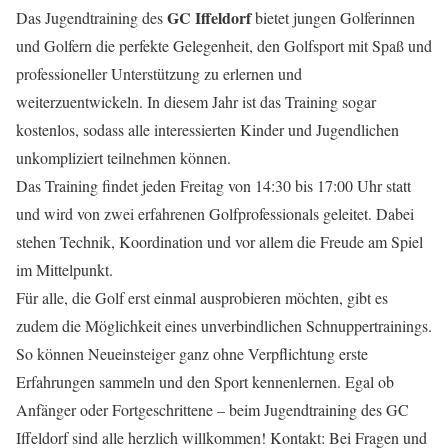
GC Iffeldorf
Das Jugendtraining des
bietet jungen Golferinnen
und Golfern die perfekte Gelegenheit, den Golfsport mit Spaß und
professioneller Unterstützung zu erlernen und
weiterzuentwickeln. In diesem Jahr ist das Training sogar
kostenlos, sodass alle interessierten Kinder und Jugendlichen
unkompliziert teilnehmen können.
Das Training findet jeden Freitag von 14:30 bis 17:00 Uhr statt
und wird von zwei erfahrenen Golfprofessionals geleitet. Dabei
stehen Technik, Koordination und vor allem die Freude am Spiel
im Mittelpunkt.
Für alle, die Golf erst einmal ausprobieren möchten, gibt es
zudem die Möglichkeit eines unverbindlichen Schnuppertrainings.
So können Neueinsteiger ganz ohne Verpflichtung erste
Erfahrungen sammeln und den Sport kennenlernen. Egal ob
Anfänger oder Fortgeschrittene – beim Jugendtraining des GC
Iffeldorf sind alle herzlich willkommen! Kontakt: Bei Fragen und