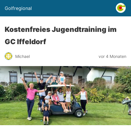
Golfregional
Kostenfreies Jugendtraining im
GC Iffeldorf
Michael
vor 4 Monaten