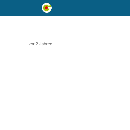
vor 2 Jahren