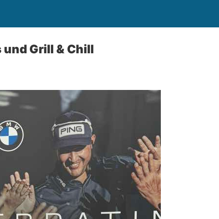
d Grill & Chill