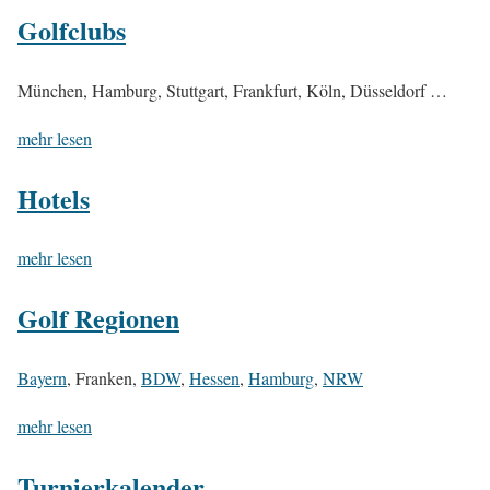
Golfclubs
München, Hamburg, Stuttgart, Frankfurt, Köln, Düsseldorf …
mehr lesen
Hotels
mehr lesen
Golf Regionen
Bayern
, Franken,
BDW
,
Hessen
,
Hamburg
,
NRW
mehr lesen
Turnierkalender