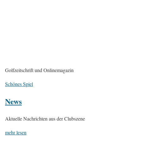
Golfzeitschrift und Onlinemagazin
Schönes Spiel
News
Aktuelle Nachrichten aus der Clubszene
mehr lesen