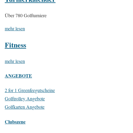
Über 780 Golfturniere
mehr lesen
Fitness
mehr lesen
ANGEBOTE
2 for 1 Greenfeegutscheine
Golftrolley Angebote
Golfkarten Angebote
Clubszene