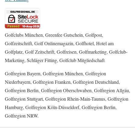
Golfclubs München, Greenfee Gutschein, Golfpost,
Golfzeitschrift, Golf Onlinemagazin, Golfhotel, Hotel am
Golfplatz, Golf Zeitschrift, Golfreisen, Golfmarketing, Golfclub-
Marketing, Schläger Fitting, Golfclub Mitgliedschaft
Golfregion Bayern, Golfregion München, Golfregion
Niederbayern, Golfregion Franken, Golfregion Deutschland,
Golfregion Berlin, Golfregion Oberschwaben, Golfregion Allgäu,
Golfregion Stuttgart, Golfregion Rhein-Main-Taunus, Golfregion
Hamburg, Golfregion Köln-Düsseldorf, Golfregion Berlin,
Golfregion NRW.