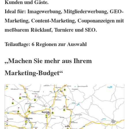
Kunden und Gäste.
Ideal für: Imagewerbung, Mitgliederwerbung, GEO-
Marketing, Content-Marketing, Couponanzeigen mit
meßbarem Rücklauf, Turniere und SEO.
Teilauflage: 6 Regionen zur Auswahl
„Machen Sie mehr aus Ihrem
Marketing-Budget“