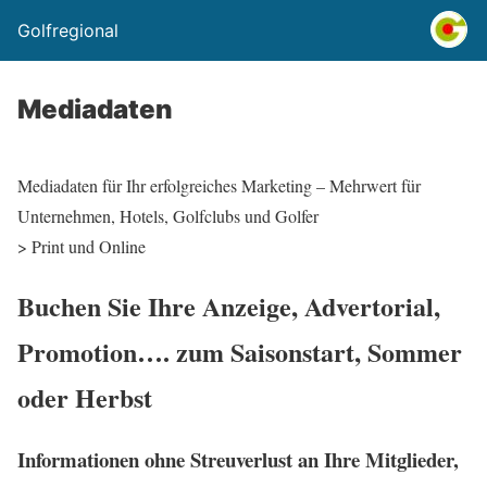
Golfregional
Mediadaten
Mediadaten für Ihr erfolgreiches Marketing – Mehrwert für
Unternehmen, Hotels, Golfclubs und Golfer
> Print und Online
Buchen Sie Ihre Anzeige, Advertorial,
Promotion…. zum Saisonstart, Sommer
oder Herbst
Informationen ohne Streuverlust an Ihre Mitglieder,