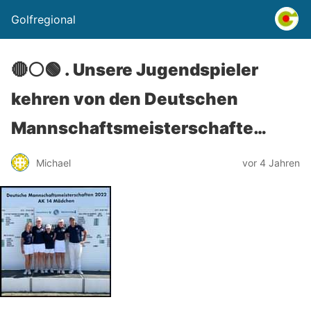
Golfregional
🔴⚪️🟢 . Unsere Jugendspieler
kehren von den Deutschen
Mannschaftsmeisterschafte…
Michael
vor 4 Jahren