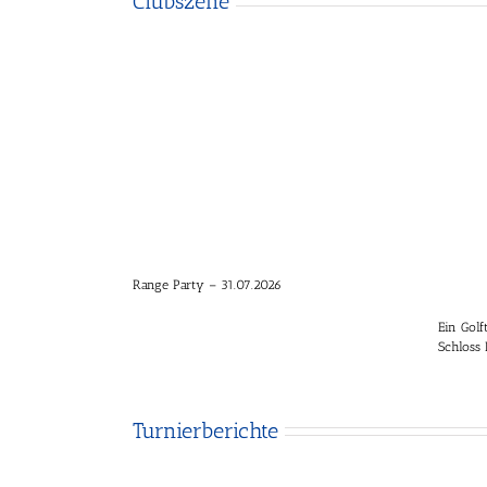
Clubszene
Range Party – 31.07.2026
Ein Golf
Schloss
Turnierberichte