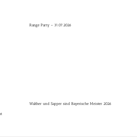
Range Party – 31.07.2026
Walther und Sapper sind Bayerische Meister 2026
ht