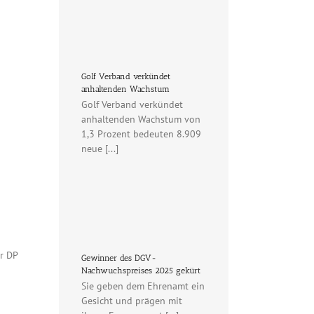
Golf Verband verkündet
anhaltenden Wachstum
Golf Verband verkündet
anhaltenden Wachstum von
1,3 Prozent bedeuten 8.909
neue [...]
r DP
Gewinner des DGV-
Nachwuchspreises 2025 gekürt
Sie geben dem Ehrenamt ein
Gesicht und prägen mit