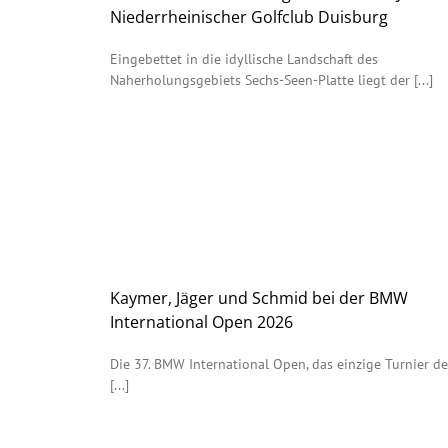
Niederrheinischer Golfclub Duisburg
Eingebettet in die idyllische Landschaft des
Naherholungsgebiets Sechs-Seen-Platte liegt der [...]
Kaymer, Jäger und Schmid bei der BMW
International Open 2026
Die 37. BMW International Open, das einzige Turnier de
[...]