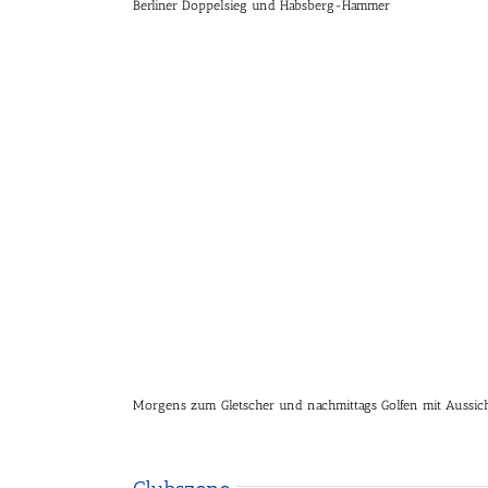
Berliner Doppelsieg und Habsberg-Hammer
Morgens zum Gletscher und nachmittags Golfen mit Aussic