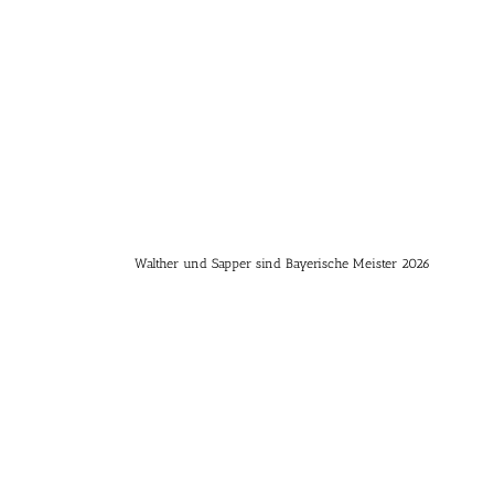
Walther und Sapper sind Bayerische Meister 2026