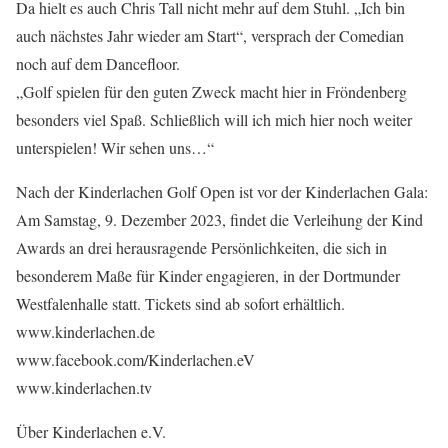
Da hielt es auch Chris Tall nicht mehr auf dem Stuhl. „Ich bin
auch nächstes Jahr wieder am Start“, versprach der Comedian
noch auf dem Dancefloor.
„Golf spielen für den guten Zweck macht hier in Fröndenberg
besonders viel Spaß. Schließlich will ich mich hier noch weiter
unterspielen! Wir sehen uns…“
Nach der Kinderlachen Golf Open ist vor der Kinderlachen Gala:
Am Samstag, 9. Dezember 2023, findet die Verleihung der Kind
Awards an drei herausragende Persönlichkeiten, die sich in
besonderem Maße für Kinder engagieren, in der Dortmunder
Westfalenhalle statt. Tickets sind ab sofort erhältlich.
www.kinderlachen.de
www.facebook.com/Kinderlachen.eV
www.kinderlachen.tv
Über Kinderlachen e.V.