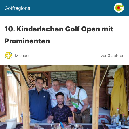
Golfregional
10. Kinderlachen Golf Open mit
Prominenten
Michael
vor 3 Jahren