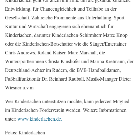
Entwicklung, für Chancengleichheit und Teilhabe an der
Gesellschaft. Zahlreiche Prominente aus Unterhaltung, Sport,
Kultur und Wirtschaft engagieren sich ehrenamtlich für
Kinderlachen, darunter Kinderlachen-Schirmherr Matze Knop
oder die Kinderlachen-Botschafter wie die Sänger/Entertainer
Chris Andrews, Roland Kaiser, Marc Marshall, die
Wintersportlerinnen Christa Kinshofer und Marina Kielmann, der
Deutschland-Achter im Rudern, die BVB-Handballdamen,
Fußballfunktionär Dr. Reinhard Rauball, Musik-Manager Dieter
Wiesner u.v.m.
Wer Kinderlachen unterstützen möchte, kann jederzeit Mitglied
im Kinderlachen-Förderverein werden. Weitere Informationen
unter:
www.kinderlachen.de.
Fotos: Kinderlachen