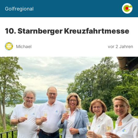
Golfregional
10. Starnberger Kreuzfahrtmesse
Michael
vor 2 Jahren