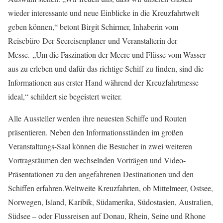
wieder interessante und neue Einblicke in die Kreuzfahrtwelt
geben können,“ betont Birgit Schirmer, Inhaberin vom
Reisebüro Der Seereisenplaner und Veranstalterin der
Messe. „Um die Faszination der Meere und Flüsse vom Wasser
aus zu erleben und dafür das richtige Schiff zu finden, sind die
Informationen aus erster Hand während der Kreuzfahrtmesse
ideal,“ schildert sie begeistert weiter.
Alle Aussteller werden ihre neuesten Schiffe und Routen
präsentieren. Neben den Informationsständen im großen
Veranstaltungs-Saal können die Besucher in zwei weiteren
Vortragsräumen den wechselnden Vorträgen und Video-
Präsentationen zu den angefahrenen Destinationen und den
Schiffen erfahren.Weltweite Kreuzfahrten, ob Mittelmeer, Ostsee,
Norwegen, Island, Karibik, Südamerika, Südostasien, Australien,
Südsee – oder Flussreisen auf Donau, Rhein, Seine und Rhone