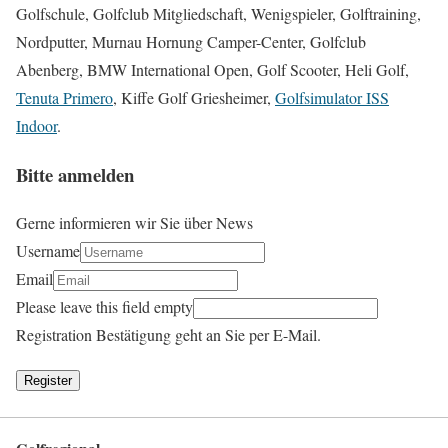
Golfschule, Golfclub Mitgliedschaft, Wenigspieler, Golftraining,
Nordputter, Murnau Hornung Camper-Center, Golfclub
Abenberg, BMW International Open, Golf Scooter, Heli Golf,
Tenuta Primero
, Kiffe Golf Griesheimer,
Golfsimulator ISS
Indoor
.
Bitte anmelden
Gerne informieren wir Sie über News
Username
Email
Please leave this field empty
Registration Bestätigung geht an Sie per E-Mail.
Register