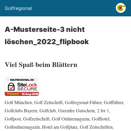
Golfregional
A-Musterseite-3 nicht
löschen_2022_flipbook
Viel Spaß beim Blättern
Golf München, Golf Zeitschrift, Golfregional Führer, Golfführer,
Golfclubs Bayern, Golfclub, Greenfee Gutschein, 2 for 1,
Golfpost, Golfzeitschrift, Golf Onlinemagazin, Golfhotel,
Golfonlinemagazin, Hotel am Golfplatz, Golf Zeitschriften,