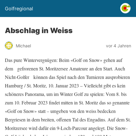
Golfregional
Abschlag in Weiss
Michael
vor 4 Jahren
Das pure Wintervergnügen: Beim «Golf on Snow» gehen auf
dem gefrorenen St. Moritzersee Amateure an den Start. Auch
Nicht-Golfer können das Spiel nach den Turnieren ausprobieren
Hamburg / St. Moritz, 10. Januar 2023 – Vielleicht gibt es kein
schöneres Panorama, um im Winter Golf zu spielen: Vom 8. bis
zum 10. Februar 2023 findet mitten in St. Moritz das so genannte
«Golf on Snow» statt ­– umgeben von den weiss bedecken
Bergriesen in dem breiten, offenen Tal des Engadins. Auf dem St.
Moritzersee wird dafür ein 9-Loch-Parcour angelegt. Die Snow-