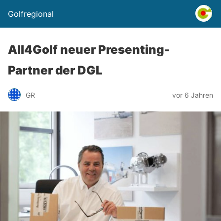
Golfregional
All4Golf neuer Presenting-
Partner der DGL
GR
vor 6 Jahren