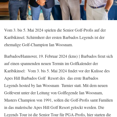
Vom 3. bis 5. Mai 2024 spielen die Senior Golf-Profis auf der
Karibikinsel. Schirmherr der ersten Barbados Legends ist der
ehemalige Golf-Champion Ian Woosnam.
Barbados/Hannover, 19. Februar 2024 (kms) | Barbados freut sich
auf einen spannenden neuen Termin im Golfkalender der
Karibikinsel: Vom 3. bis 5. Mai 2024 findet vor der Kulisse des
Apes Hill Barbados Golf Resort des das erste Barbados
Legends hosted by Ian Woosnam Turnier statt. Mit dem neuen
Golfevent unter der Leitung von Golflegende Ian Woosnam,
Masters Champion von 1991, sollen die Golf-Profis samt Familien
in das malerische Apes Hill Golf Resort gelockt werden. Die
Legends Tour ist die Senior Tour für PGA-Profis, hier starten die