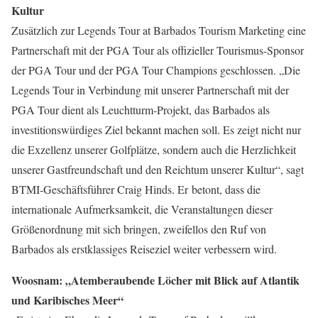
Kultur
Zusätzlich zur Legends Tour at Barbados Tourism Marketing eine
Partnerschaft mit der PGA Tour als offizieller Tourismus-Sponsor
der PGA Tour und der PGA Tour Champions geschlossen. „Die
Legends Tour in Verbindung mit unserer Partnerschaft mit der
PGA Tour dient als Leuchtturm-Projekt, das Barbados als
investitionswürdiges Ziel bekannt machen soll. Es zeigt nicht nur
die Exzellenz unserer Golfplätze, sondern auch die Herzlichkeit
unserer Gastfreundschaft und den Reichtum unserer Kultur“, sagt
BTMI-Geschäftsführer Craig Hinds. Er betont, dass die
internationale Aufmerksamkeit, die Veranstaltungen dieser
Größenordnung mit sich bringen, zweifellos den Ruf von
Barbados als erstklassiges Reiseziel weiter verbessern wird.
Woosnam: „Atemberaubende Löcher mit Blick auf Atlantik
und Karibisches Meer“