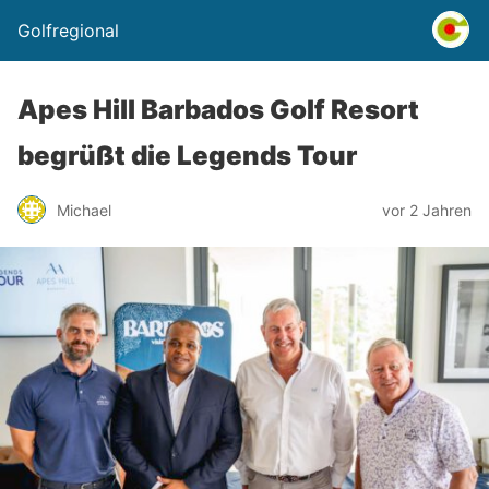
Golfregional
Apes Hill Barbados Golf Resort
begrüßt die Legends Tour
Michael
vor 2 Jahren