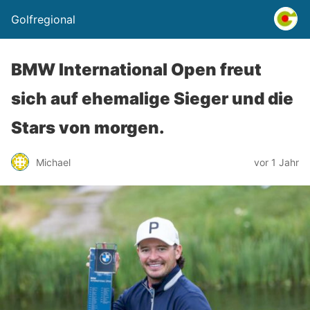
Golfregional
BMW International Open freut
sich auf ehemalige Sieger und die
Stars von morgen.
Michael
vor 1 Jahr