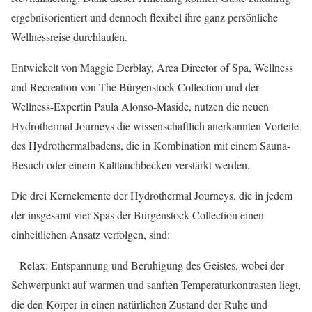
ergebnisorientiert und dennoch flexibel ihre ganz persönliche
Wellnessreise durchlaufen.
Entwickelt von Maggie Derblay, Area Director of Spa, Wellness
and Recreation von The Bürgenstock Collection und der
Wellness-Expertin Paula Alonso-Maside, nutzen die neuen
Hydrothermal Journeys die wissenschaftlich anerkannten Vorteile
des Hydrothermalbadens, die in Kombination mit einem Sauna-
Besuch oder einem Kalttauchbecken verstärkt werden.
Die drei Kernelemente der Hydrothermal Journeys, die in jedem
der insgesamt vier Spas der Bürgenstock Collection einen
einheitlichen Ansatz verfolgen, sind:
– Relax: Entspannung und Beruhigung des Geistes, wobei der
Schwerpunkt auf warmen und sanften Temperaturkontrasten liegt,
die den Körper in einen natürlichen Zustand der Ruhe und