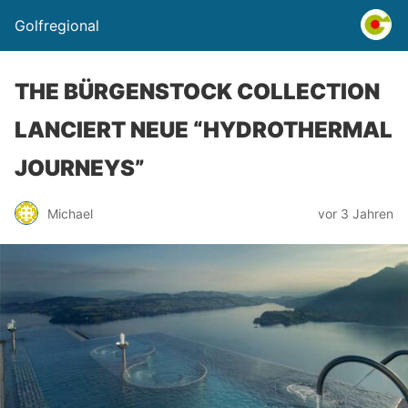
Golfregional
THE BÜRGENSTOCK COLLECTION
LANCIERT NEUE “HYDROTHERMAL
JOURNEYS”
Michael
vor 3 Jahren