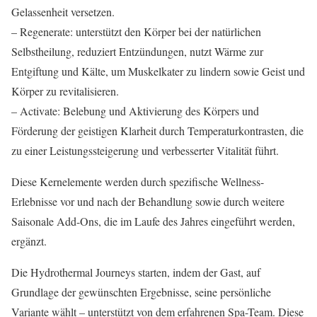
Gelassenheit versetzen.
– Regenerate: unterstützt den Körper bei der natürlichen
Selbstheilung, reduziert Entzündungen, nutzt Wärme zur
Entgiftung und Kälte, um Muskelkater zu lindern sowie Geist und
Körper zu revitalisieren.
– Activate: Belebung und Aktivierung des Körpers und
Förderung der geistigen Klarheit durch Temperaturkontrasten, die
zu einer Leistungssteigerung und verbesserter Vitalität führt.
Diese Kernelemente werden durch spezifische Wellness-
Erlebnisse vor und nach der Behandlung sowie durch weitere
Saisonale Add-Ons, die im Laufe des Jahres eingeführt werden,
ergänzt.
Die Hydrothermal Journeys starten, indem der Gast, auf
Grundlage der gewünschten Ergebnisse, seine persönliche
Variante wählt – unterstützt von dem erfahrenen Spa-Team. Diese