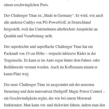
einem erschwinglichen Preis.
Der Challenger Titan ist „Made in Germany“. Er wird, wie auch
alle anderen Caddys von PG-PowerGolf, in Deutschland
hergestellt, weil das Unternehmen allerhöchste Ansprüche an
Qualität und Verarbeitung stellt.
Der superleichte und superflache Challenger Titan hat ein
Packmaß von 10 cm Höhe – verpackt inklusive Räder in der
Tragetasche. Er kann er im Auto sogar hinter dem Fahrer- oder
Beifahrersitz verstaut werden. Auch im Kofferraum nimmt er
kaum Platz weg.
Der neue Challenger Titan ist ausgestattet mit der neuesten
Steuerung und dem innovativen Drehgriff Magic Power Control –
ein Geschwindigkeits-regler, der wie bei einem Motorrad
funktioniert. Man kann vor- und rückwärts fahren, indem man den