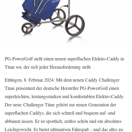
PG-PowerGolf stellt einen neuen superflachen Elektro-Caddy in
Titan vor, der sich jeder Herausforderung stellt
Ettlingen, 8. Februar 2024. Mit dem neuen Caddy Challenger
Titan präsentiert der deutsche Hersteller PG-PowerGolf einen
superleichten, leistungsstarken und komfortablen Elektro-Caddy.
Der neue Challenger Titan gehört zur neuen Generation der
superflachen Caddys, die sich schnell und bequem auf- und
abbauen lassen. Er ist sportlich, zeitlos schön und ein absolutes
Leichtgewicht. Er bietet ultimativen Fahrspaß – und das alles zu