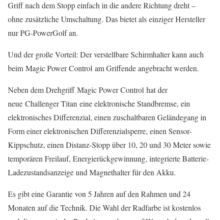
Griff nach dem Stopp einfach in die andere Richtung dreht –
ohne zusätzliche Umschaltung. Das bietet als einziger Hersteller
nur PG-PowerGolf an.
Und der große Vorteil: Der verstellbare Schirmhalter kann auch
beim Magic Power Control am Griffende angebracht werden.
Neben dem Drehgriff Magic Power Control hat der
neue Challenger Titan eine elektronische Standbremse, ein
elektronisches Differenzial, einen zuschaltbaren Geländegang in
Form einer elektronischen Differenzialsperre, einen Sensor-
Kippschutz, einen Distanz-Stopp über 10, 20 und 30 Meter sowie
temporären Freilauf, Energierückgewinnung, integrierte Batterie-
Ladezustandsanzeige und Magnethalter für den Akku.
Es gibt eine Garantie von 5 Jahren auf den Rahmen und 24
Monaten auf die Technik. Die Wahl der Radfarbe ist kostenlos