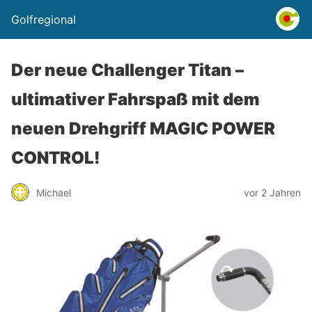
Golfregional
Der neue Challenger Titan –
ultimativer Fahrspaß mit dem
neuen Drehgriff MAGIC POWER
CONTROL!
Michael
vor 2 Jahren