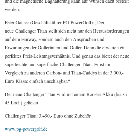
und die magnetische Baghalterung kann auf Wunsch dazu bestellt
werden.
Peter Ganser (Geschäftsführer PG-PowerGolf): „Der
neue Challenger Titan stellt sich nicht nur den Herausforderungen
auf dem Fairway, sondern auch den Ansprüchen und
Erwartungen der Golferinnen und Golfer. Denn die erwarten ein
perfektes Preis-Leistungsverhältnis. Und genau das bietet der neue
superleichte und superflache Challenger Titan. Er ist im
Vergleich zu anderen Carbon- und Titan-Caddys in der 3.000,-
Euro-Klasse einfach unschlagbar.“
Der neue Challenger Titan wird mit einem Booster-Akku (bis zu
45 Loch) geliefert.
Challenger Titan: 3.490,- Euro ohne Zubehör
www.pg-powergolf.de