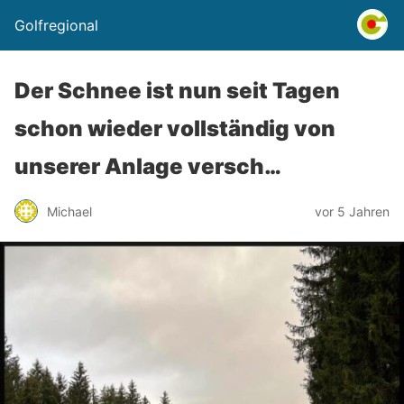
Golfregional
Der Schnee ist nun seit Tagen
schon wieder vollständig von
unserer Anlage versch…
Michael
vor 5 Jahren