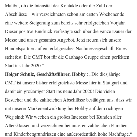
Malibu, ob die Intensität der Kontakte oder die Zahl der
Abschlüsse – wir verzeichneten schon am ersten Wochenende
eine weitere Steigerung zum bereits sehr erfolgreichen Vorjahr.
Dieser positive Eindruck verfestigte sich über die ganze Dauer der
Messe und unser gesamtes Angebot. Jetzt freuen sich unsere
Handelspartner auf ein erfolgreiches Nachmessegeschäft. Eines
steht fest: Die CMT bot für die Carthago Gruppe einen perfekten
Start ins Jahr 2020.“
Holger Schulz, Geschäftsführer, Hobby
: „Die diesjährige
CMT ist unsere bisher erfolgreichste Messe hier in Stuttgart und
damit ein großartiger Start ins neue Jahr 2020! Die vielen
Besucher und die zahlreichen Abschlüsse bestätigen uns, dass wir
mit unserer Markenentwicklung bei Hobby auf dem richtigen
Weg sind: Wir wecken ein großes Interesse bei Kunden aller
Altersklassen und verzeichnen bei unseren zahlreichen Familien-
und Kinderbettgrundrissen eine außerordentlich hohe Nachfrage.“