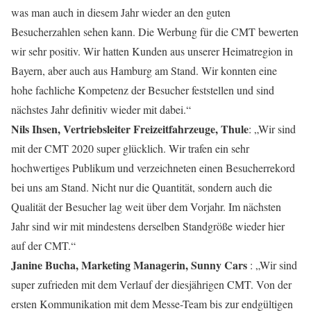
was man auch in diesem Jahr wieder an den guten
Besucherzahlen sehen kann. Die Werbung für die CMT bewerten
wir sehr positiv. Wir hatten Kunden aus unserer Heimatregion in
Bayern, aber auch aus Hamburg am Stand. Wir konnten eine
hohe fachliche Kompetenz der Besucher feststellen und sind
nächstes Jahr definitiv wieder mit dabei.“
Nils Ihsen, Vertriebsleiter Freizeitfahrzeuge, Thule
: „Wir sind
mit der CMT 2020 super glücklich. Wir trafen ein sehr
hochwertiges Publikum und verzeichneten einen Besucherrekord
bei uns am Stand. Nicht nur die Quantität, sondern auch die
Qualität der Besucher lag weit über dem Vorjahr. Im nächsten
Jahr sind wir mit mindestens derselben Standgröße wieder hier
auf der CMT.“
Janine Bucha, Marketing Managerin, Sunny Cars
: „Wir sind
super zufrieden mit dem Verlauf der diesjährigen CMT. Von der
ersten Kommunikation mit dem Messe-Team bis zur endgültigen