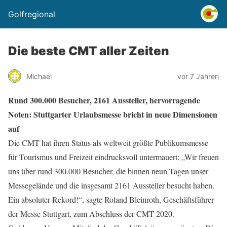
Golfregional
Die beste CMT aller Zeiten
Michael
vor 7 Jahren
Rund 300.000 Besucher, 2161 Aussteller, hervorragende
Noten: Stuttgarter Urlaubsmesse bricht in neue Dimensionen
auf
Die CMT hat ihren Status als weltweit größte Publikumsmesse
für Tourismus und Freizeit eindrucksvoll untermauert: „Wir freuen
uns über rund 300.000 Besucher, die binnen neun Tagen unser
Messegelände und die insgesamt 2161 Aussteller besucht haben.
Ein absoluter Rekord!“, sagte Roland Bleinroth, Geschäftsführer
der Messe Stuttgart, zum Abschluss der CMT 2020.