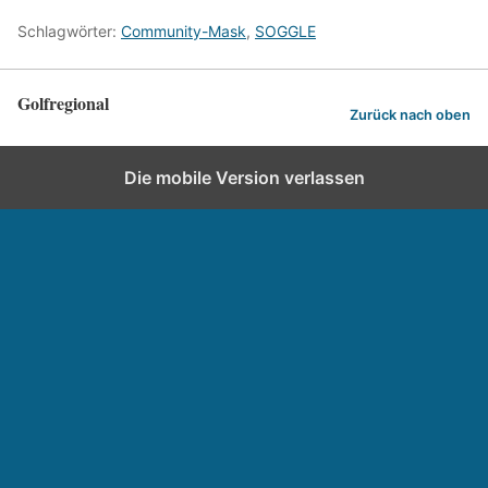
Schlagwörter:
Community-Mask
,
SOGGLE
Golfregional
Zurück nach oben
Die mobile Version verlassen