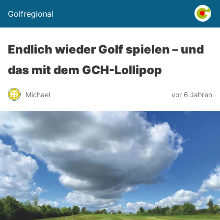
Golfregional
Endlich wieder Golf spielen – und
das mit dem GCH-Lollipop
Michael
vor 6 Jahren