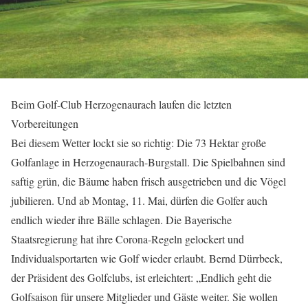
Beim Golf-Club Herzogenaurach laufen die letzten
Vorbereitungen
Bei diesem Wetter lockt sie so richtig: Die 73 Hektar große
Golfanlage in Herzogenaurach-Burgstall. Die Spielbahnen sind
saftig grün, die Bäume haben frisch ausgetrieben und die Vögel
jubilieren. Und ab Montag, 11. Mai, dürfen die Golfer auch
endlich wieder ihre Bälle schlagen. Die Bayerische
Staatsregierung hat ihre Corona-Regeln gelockert und
Individualsportarten wie Golf wieder erlaubt. Bernd Dürrbeck,
der Präsident des Golfclubs, ist erleichtert: „Endlich geht die
Golfsaison für unsere Mitglieder und Gäste weiter. Sie wollen