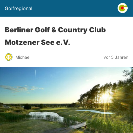
Golfregional
Berliner Golf & Country Club
Motzener See e.V.
Michael
vor 5 Jahren