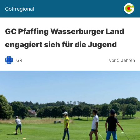
Golfregional
GC Pfaffing Wasserburger Land
engagiert sich für die Jugend
GR
vor 5 Jahren