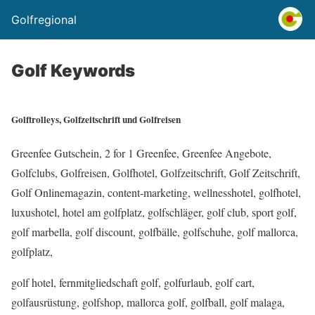
Golfregional
Golf Keywords
Golftrolleys, Golfzeitschrift und Golfreisen
Greenfee Gutschein, 2 for 1 Greenfee, Greenfee Angebote,
Golfclubs, Golfreisen, Golfhotel, Golfzeitschrift, Golf Zeitschrift,
Golf Onlinemagazin, content-marketing, wellnesshotel, golfhotel,
luxushotel, hotel am golfplatz, golfschläger, golf club, sport golf,
golf marbella, golf discount, golfbälle, golfschuhe, golf mallorca,
golfplatz,
golf hotel, fernmitgliedschaft golf, golfurlaub, golf cart,
golfausrüstung, golfshop, mallorca golf, golfball, golf malaga,