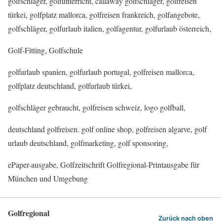
golfschläger, golfunterricht, callaway golfschläger, golfreisen
türkei, golfplatz mallorca, golfreisen frankreich, golfangebote,
golfschläger, golfurlaub italien, golfagentur, golfurlaub österreich,
Golf-Fitting, Golfschule
golfurlaub spanien, golfurlaub portugal, golfreisen mallorca,
golfplatz deutschland, golfurlaub türkei,
golfschläger gebraucht, golfreisen schweiz, logo golfball,
deutschland golfreisen. golf online shop, golfreisen algarve, golf
urlaub deutschland, golfmarketing, golf sponsoring,
ePaper-ausgabe, Golfzeitschrift Golfregional-Printausgabe für
München und Umgebung
Golfregional
Zurück nach oben