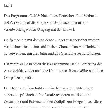
[ad_1]
Das Programm „Golf & Natur“ des Deutschen Golf Verbands
(DGV) verbindet die Pflege von Golfplätzen mit einem
verantwortungsvollen Umgang mit der Umwelt.
Golfplätze, die mit dem goldenen Siegel ausgezeichnet werden,
verpflichten sich, keine schädlichen Chemikalien wie Herbizide
zu verwenden, um die Natur und das Grundwasser zu schützen.
Ein zentraler Bestandteil dieses Programms ist die Förderung der
Artenvielfalt, zu der auch die Haltung von Bienenvölkern auf den
Golfplätzen gehört.
Die Bienen sind ein Indikator für die Umweltqualität, da sie
äußerst empfindlich auf Giftstoffe reagieren würden. Ihre
Gesundheit und Präsenz auf den Golfplätzen belegen, dass diese