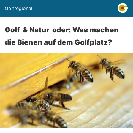
Golfregional
Golf & Natur oder: Was machen
die Bienen auf dem Golfplatz?