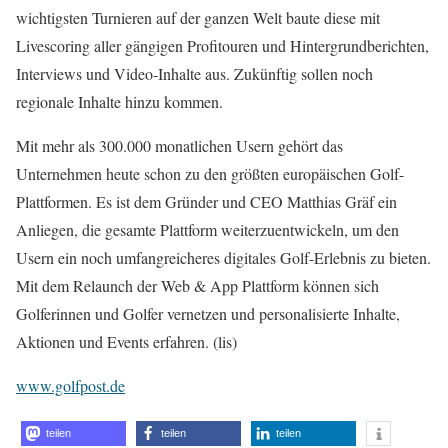
wichtigsten Turnieren auf der ganzen Welt baute diese mit
Livescoring aller gängigen Profitouren und Hintergrundberichten,
Interviews und Video-Inhalte aus. Zukünftig sollen noch
regionale Inhalte hinzu kommen.
Mit mehr als 300.000 monatlichen Usern gehört das
Unternehmen heute schon zu den größten europäischen Golf-
Plattformen. Es ist dem Gründer und CEO Matthias Gräf ein
Anliegen, die gesamte Plattform weiterzuentwickeln, um den
Usern ein noch umfangreicheres digitales Golf-Erlebnis zu bieten.
Mit dem Relaunch der Web & App Plattform können sich
Golferinnen und Golfer vernetzen und personalisierte Inhalte,
Aktionen und Events erfahren. (lis)
www.golfpost.de
teilen
teilen
teilen