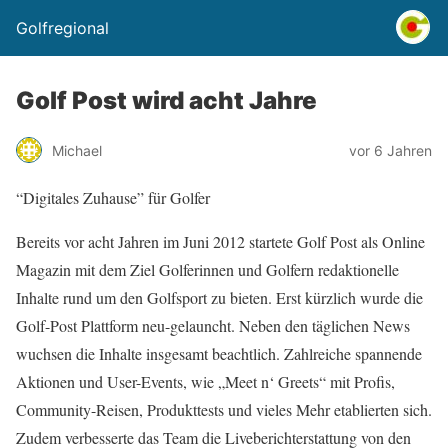
Golfregional
Golf Post wird acht Jahre
Michael
vor 6 Jahren
“Digitales Zuhause” für Golfer
Bereits vor acht Jahren im Juni 2012 startete Golf Post als Online
Magazin mit dem Ziel Golferinnen und Golfern redaktionelle
Inhalte rund um den Golfsport zu bieten. Erst kürzlich wurde die
Golf-Post Plattform neu-gelauncht. Neben den täglichen News
wuchsen die Inhalte insgesamt beachtlich. Zahlreiche spannende
Aktionen und User-Events, wie „Meet n‘ Greets“ mit Profis,
Community-Reisen, Produkttests und vieles Mehr etablierten sich.
Zudem verbesserte das Team die Liveberichterstattung von den