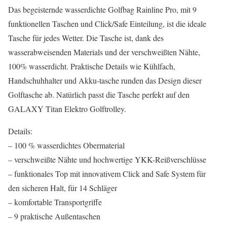
Das begeisternde wasserdichte Golfbag Rainline Pro, mit 9
funktionellen Taschen und Click/Safe Einteilung, ist die ideale
Tasche für jedes Wetter. Die Tasche ist, dank des
wasserabweisenden Materials und der verschweißten Nähte,
100% wasserdicht. Praktische Details wie Kühlfach,
Handschuhhalter und Akku-tasche runden das Design dieser
Golftasche ab. Natürlich passt die Tasche perfekt auf den
GALAXY Titan Elektro Golftrolley.
Details:
– 100 % wasserdichtes Obermaterial
– verschweißte Nähte und hochwertige YKK-Reißverschlüsse
– funktionales Top mit innovativem Click and Safe System für
den sicheren Halt, für 14 Schläger
– komfortable Transportgriffe
– 9 praktische Außentaschen