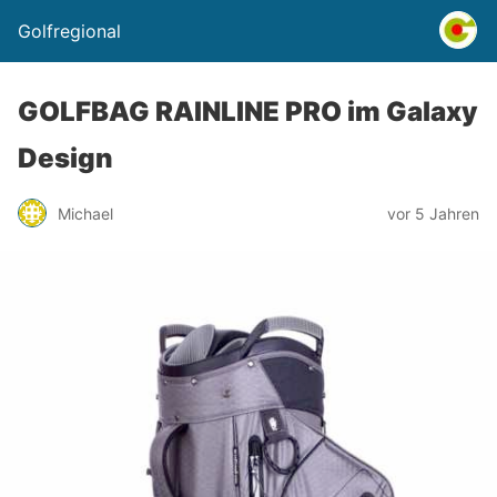
Golfregional
GOLFBAG RAINLINE PRO im Galaxy
Design
Michael
vor 5 Jahren