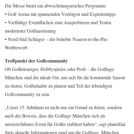
Die Messe bietet ein abwechslungsreiches Programm:
• Golf Arena mit spannenden Vorträgen und Expertentipps
• Vielfältige Eventflächen zum Ausprobieren und Testen
modernster Golfausrüstung
• Nord-Süd-Schlager – der beliebte Nearest-to-the-Pin-
Wettbewerb
Treffpunkt der Golfcommunity
Ob Golfeinsteiger, Hobbyspieler oder Profi – die Golftage
München sind der ideale Ort, um sich für die kommende Saison
zu rüsten, Golfurlaube zu planen und Teil der lebendigen
Golfcommunity zu sein.
„Unser 15. Jubiläum ist nicht nur ein Grund zu feiern, sondern
auch der Beweis, dass die Golftage München sich als
unverzichtbares Event für Golfer etabliert haben“, sagt planetfair.
Stets aktuelle Informationen rund um die Golftage. München