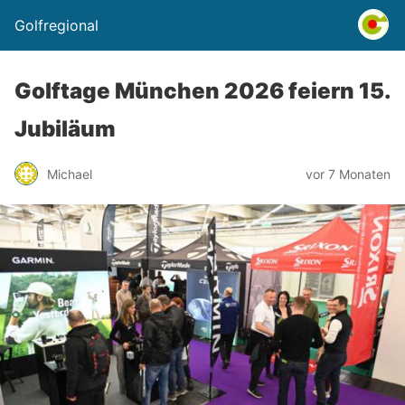
Golfregional
Golftage München 2026 feiern 15.
Jubiläum
Michael
vor 7 Monaten