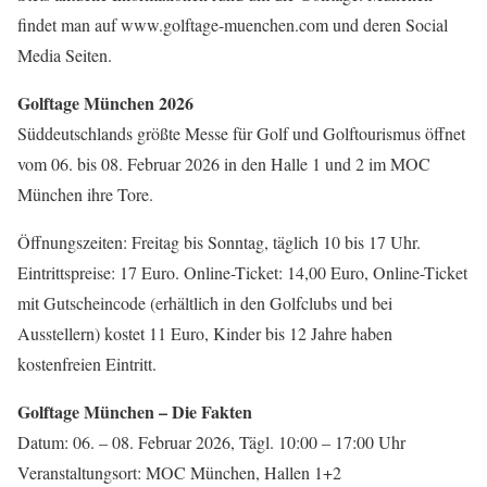
findet man auf www.golftage-muenchen.com und deren Social
Media Seiten.
Golftage München 2026
Süddeutschlands größte Messe für Golf und Golftourismus öffnet
vom 06. bis 08. Februar 2026 in den Halle 1 und 2 im MOC
München ihre Tore.
Öffnungszeiten: Freitag bis Sonntag, täglich 10 bis 17 Uhr.
Eintrittspreise: 17 Euro. Online-Ticket: 14,00 Euro, Online-Ticket
mit Gutscheincode (erhältlich in den Golfclubs und bei
Ausstellern) kostet 11 Euro, Kinder bis 12 Jahre haben
kostenfreien Eintritt.
Golftage München – Die Fakten
Datum: 06. – 08. Februar 2026, Tägl. 10:00 – 17:00 Uhr
Veranstaltungsort: MOC München, Hallen 1+2