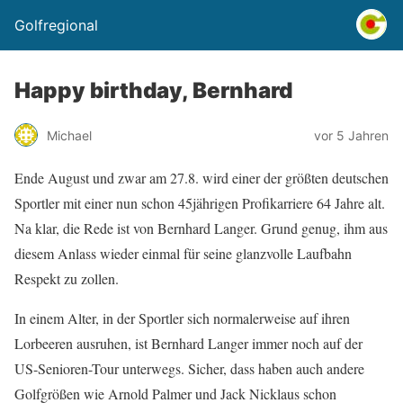
Golfregional
Happy birthday, Bernhard
Michael
vor 5 Jahren
Ende August und zwar am 27.8. wird einer der größten deutschen
Sportler mit einer nun schon 45jährigen Profikarriere 64 Jahre alt.
Na klar, die Rede ist von Bernhard Langer. Grund genug, ihm aus
diesem Anlass wieder einmal für seine glanzvolle Laufbahn
Respekt zu zollen.
In einem Alter, in der Sportler sich normalerweise auf ihren
Lorbeeren ausruhen, ist Bernhard Langer immer noch auf der
US-Senioren-Tour unterwegs. Sicher, dass haben auch andere
Golfgrößen wie Arnold Palmer und Jack Nicklaus schon