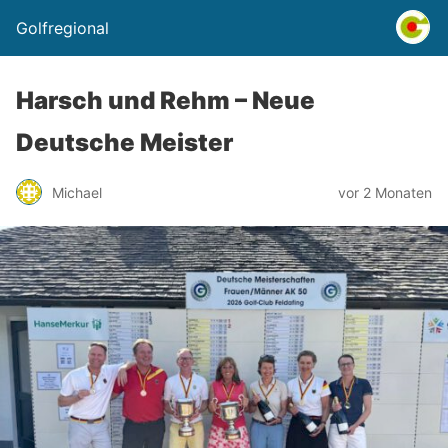
Golfregional
Harsch und Rehm – Neue
Deutsche Meister
Michael
vor 2 Monaten