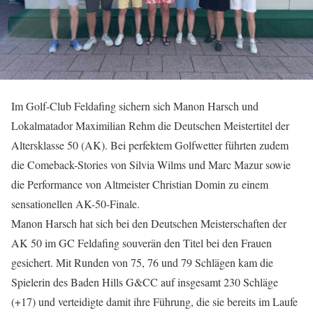
Im Golf-Club Feldafing sichern sich Manon Harsch und
Lokalmatador Maximilian Rehm die Deutschen Meistertitel der
Altersklasse 50 (AK). Bei perfektem Golfwetter führten zudem
die Comeback-Stories von Silvia Wilms und Marc Mazur sowie
die Performance von Altmeister Christian Domin zu einem
sensationellen AK-50-Finale.
Manon Harsch hat sich bei den Deutschen Meisterschaften der
AK 50 im GC Feldafing souverän den Titel bei den Frauen
gesichert. Mit Runden von 75, 76 und 79 Schlägen kam die
Spielerin des Baden Hills G&CC auf insgesamt 230 Schläge
(+17) und verteidigte damit ihre Führung, die sie bereits im Laufe