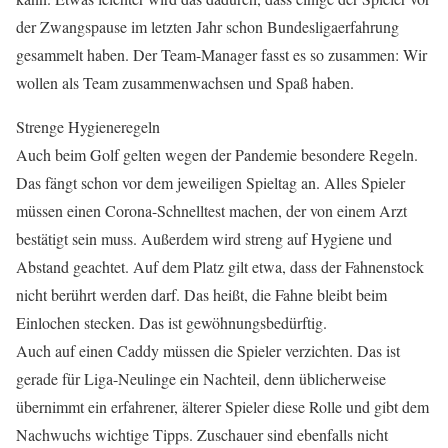
der Zwangspause im letzten Jahr schon Bundesligaerfahrung
gesammelt haben. Der Team-Manager fasst es so zusammen: Wir
wollen als Team zusammenwachsen und Spaß haben.
Strenge Hygieneregeln
Auch beim Golf gelten wegen der Pandemie besondere Regeln.
Das fängt schon vor dem jeweiligen Spieltag an. Alles Spieler
müssen einen Corona-Schnelltest machen, der von einem Arzt
bestätigt sein muss. Außerdem wird streng auf Hygiene und
Abstand geachtet. Auf dem Platz gilt etwa, dass der Fahnenstock
nicht berührt werden darf. Das heißt, die Fahne bleibt beim
Einlochen stecken. Das ist gewöhnungsbedürftig.
Auch auf einen Caddy müssen die Spieler verzichten. Das ist
gerade für Liga-Neulinge ein Nachteil, denn üblicherweise
übernimmt ein erfahrener, älterer Spieler diese Rolle und gibt dem
Nachwuchs wichtige Tipps. Zuschauer sind ebenfalls nicht