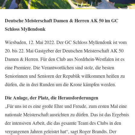
Deutsche Meisterschaft Damen & Herren AK 50 im GC
Schloss Myllendonk
Wiesbaden, 12. Mai 2022. Der GC Schloss Myllendonk ist vom
20. bis 22. Mai Gastgeber der Deutschen Meisterschaft AK 50
Damen & Herren. Für den Club aus Nordrhein-Westfalen ist es
eine Premiere. Die Verantwortlichen sind stolz, die besten
Seniorinnen und Senioren der Republik willkommen heißen zu
dürfen, die in drei Runden um die Krone kämpfen werden.
Die Anlage, der Platz, die Herausforderungen
„Für uns ist es eine große Ehre und Freude, zum ersten Mal eine
nationale Meisterschaft ausrichten zu dürfen. Das ist das Ergebnis
der intensiven Arbeit, die das gesamte Team des Clubs in den
vergangenen Jahren geleistet hat“, sagt Roger Brandts. Der