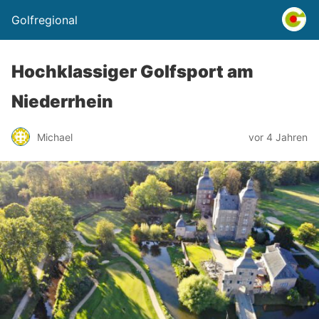
Golfregional
Hochklassiger Golfsport am
Niederrhein
Michael
vor 4 Jahren