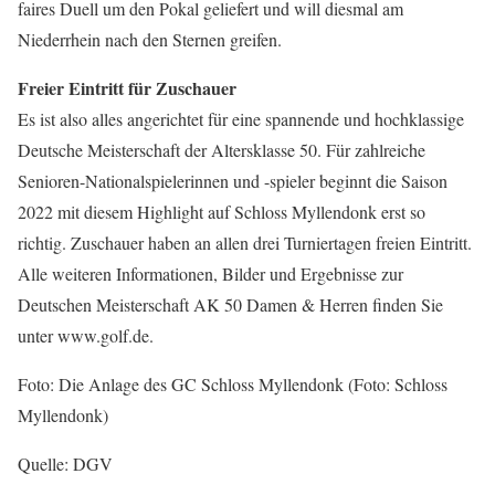
faires Duell um den Pokal geliefert und will diesmal am
Niederrhein nach den Sternen greifen.
Freier Eintritt für Zuschauer
Es ist also alles angerichtet für eine spannende und hochklassige
Deutsche Meisterschaft der Altersklasse 50. Für zahlreiche
Senioren-Nationalspielerinnen und -spieler beginnt die Saison
2022 mit diesem Highlight auf Schloss Myllendonk erst so
richtig. Zuschauer haben an allen drei Turniertagen freien Eintritt.
Alle weiteren Informationen, Bilder und Ergebnisse zur
Deutschen Meisterschaft AK 50 Damen & Herren finden Sie
unter www.golf.de.
Foto: Die Anlage des GC Schloss Myllendonk (Foto: Schloss
Myllendonk)
Quelle: DGV