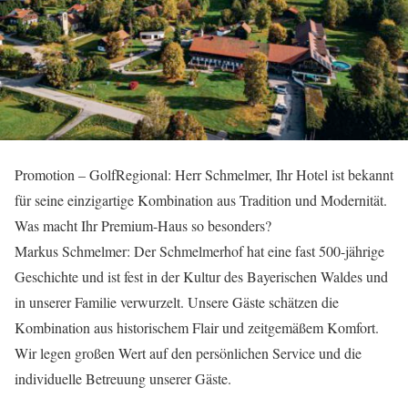
Promotion – GolfRegional: Herr Schmelmer, Ihr Hotel ist bekannt
für seine einzigartige Kombination aus Tradition und Modernität.
Was macht Ihr Premium-Haus so besonders?
Markus Schmelmer: Der Schmelmerhof hat eine fast 500-jährige
Geschichte und ist fest in der Kultur des Bayerischen Waldes und
in unserer Familie verwurzelt. Unsere Gäste schätzen die
Kombination aus historischem Flair und zeitgemäßem Komfort.
Wir legen großen Wert auf den persönlichen Service und die
individuelle Betreuung unserer Gäste.