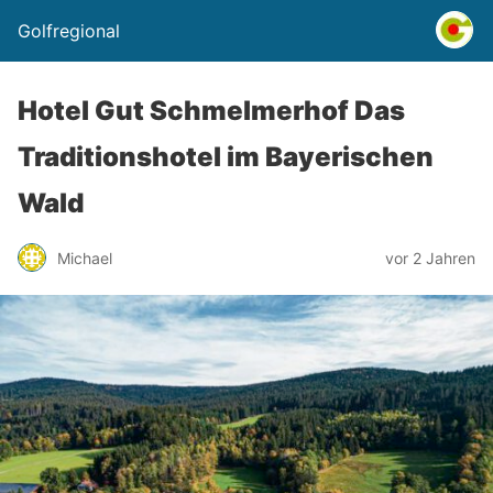
Golfregional
Hotel Gut Schmelmerhof Das
Traditionshotel im Bayerischen
Wald
Michael
vor 2 Jahren