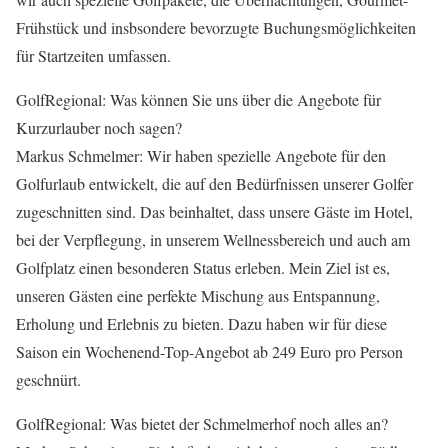
Frühstück und insbsondere bevorzugte Buchungsmöglichkeiten
für Startzeiten umfassen.
GolfRegional: Was können Sie uns über die Angebote für
Kurzurlauber noch sagen?
Markus Schmelmer: Wir haben spezielle Angebote für den
Golfurlaub entwickelt, die auf den Bedürfnissen unserer Golfer
zugeschnitten sind. Das beinhaltet, dass unsere Gäste im Hotel,
bei der Verpflegung, in unserem Wellnessbereich und auch am
Golfplatz einen besonderen Status erleben. Mein Ziel ist es,
unseren Gästen eine perfekte Mischung aus Entspannung,
Erholung und Erlebnis zu bieten. Dazu haben wir für diese
Saison ein Wochenend-Top-Angebot ab 249 Euro pro Person
geschnürt.
GolfRegional: Was bietet der Schmelmerhof noch alles an?