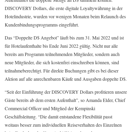
DISCOVERY Dollars, die erste digitale Loyaltywährung in der
Hotelindustrie, wurden vor wenigen Monaten beim Relaunch des
Kundenbindungsprogramms eingeführt.
Das “Doppelte D$ Angebot” läuft bis zum 31. Mai 2022 und ist
für Hotelaufenthalte bis Ende Juni 2022 gültig. Nicht nur alle
bereits am Programm teilnehmenden Mitglieder, sondern auch
neue Mitglieder, die sich kostenfrei einschreiben können, sind
teilnahmeberechtigt. Für direkte Buchungen gibt es bei dieser
Aktion auf alle anrechenbaren Käufe und Ausgaben doppelte D$.
“Seit der Einführung der DISCOVERY Dollars profitieren unsere
Gäste bereits ab dem ersten Aufenthalt”, so Amanda Elder, Chief
Commercial Officer und Mitglied der Kempinski
Geschäftsleitung. “Die damit entstandene Flexibilität passt
weitaus besser zum individuellen Reiseverhalten des Einzelnen