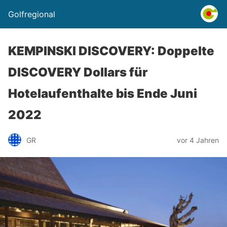
Golfregional
KEMPINSKI DISCOVERY: Doppelte
DISCOVERY Dollars für
Hotelaufenthalte bis Ende Juni
2022
GR
vor 4 Jahren