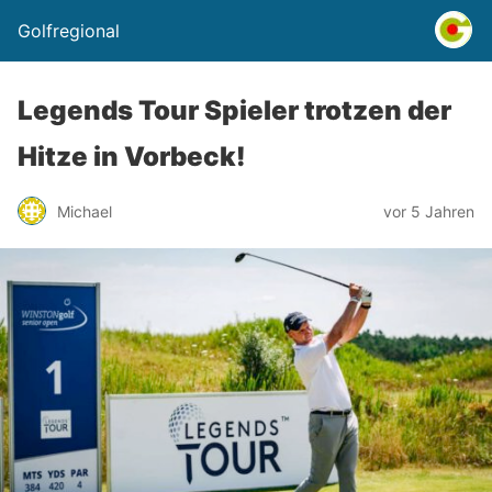
Golfregional
Legends Tour Spieler trotzen der
Hitze in Vorbeck!
Michael
vor 5 Jahren