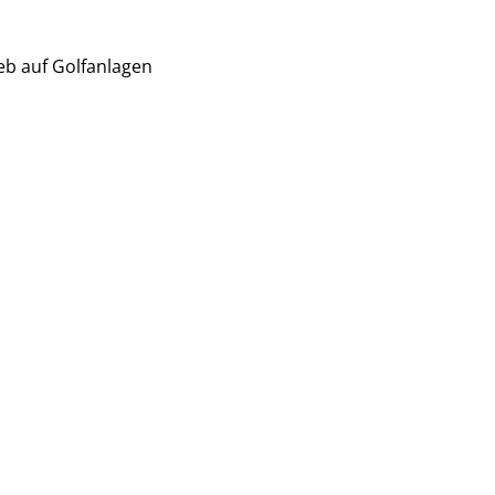
eb auf Golfanlagen