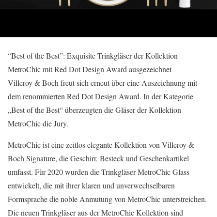
“Best of the Best”: Exquisite Trinkgläser der Kollektion
MetroChic mit Red Dot Design Award ausgezeichnet
Villeroy & Boch freut sich erneut über eine Auszeichnung mit
dem renommierten Red Dot Design Award. In der Kategorie
„Best of the Best“ überzeugten die Gläser der Kollektion
MetroChic die Jury.
MetroChic ist eine zeitlos elegante Kollektion von Villeroy &
Boch Signature, die Geschirr, Besteck und Geschenkartikel
umfasst. Für 2020 wurden die Trinkgläser MetroChic Glass
entwickelt, die mit ihrer klaren und unverwechselbaren
Formsprache die noble Anmutung von MetroChic unterstreichen.
Die neuen Trinkgläser aus der MetroChic Kollektion sind