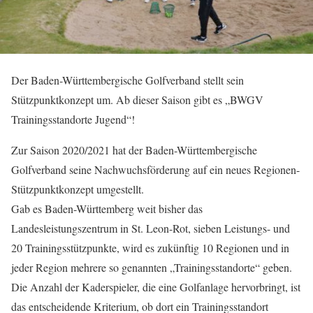
Der Baden-Württembergische Golfverband stellt sein
Stützpunktkonzept um. Ab dieser Saison gibt es „BWGV
Trainingsstandorte Jugend“!
Zur Saison 2020/2021 hat der Baden-Württembergische
Golfverband seine Nachwuchsförderung auf ein neues Regionen-
Stützpunktkonzept umgestellt.
Gab es Baden-Württemberg weit bisher das
Landesleistungszentrum in St. Leon-Rot, sieben Leistungs- und
20 Trainingsstützpunkte, wird es zukünftig 10 Regionen und in
jeder Region mehrere so genannten „Trainingsstandorte“ geben.
Die Anzahl der Kaderspieler, die eine Golfanlage hervorbringt, ist
das entscheidende Kriterium, ob dort ein Trainingsstandort