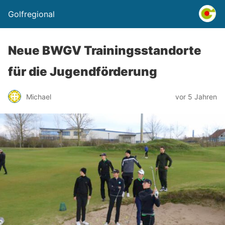
Golfregional
Neue BWGV Trainingsstandorte
für die Jugendförderung
Michael
vor 5 Jahren