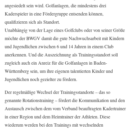
angesiedelt sein wird. Golfanlagen, die mindestens drei
Kaderspieler in eine Fördergruppe entsenden können,
qualifizieren sich als Standort.
Unabhängig von der Lage eines Golfclubs oder von seiner Größe
möchte der BWGV damit die gute Nachwuchsarbeit mit Kindern
und Jugendlichen zwischen 6 und 14 Jahren in einem Club
anerkennen. Und die Auszeichnung als Trainingsstandort soll
zugleich auch ein Anreiz für die Golfanlagen in Baden-
Württemberg sein, um ihre eigenen talentierten Kinder und
Jugendlichen noch gezielter zu fördern.
Der regelmäßige Wechsel der Trainingsstandorte – das so
genannte Rotationstraining – fördert die Kommunikation und den
Austausch zwischen dem vom Verband beauftragten Kadertrainer
in einer Region und dem Heimtrainer der Athleten. Diese
wiederum werden bei den Trainings mit wechselnden