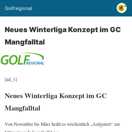
Golfregional
Neues Winterliga Konzept im GC
Mangfalltal
[ad_1]
Neues Winterliga Konzept im GC
Mangfalltal
Von November bis März heißt es wöchentlich „Aufgeteet“ zur