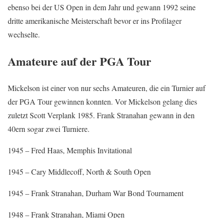
ebenso bei der US Open in dem Jahr und gewann 1992 seine
dritte amerikanische Meisterschaft bevor er ins Profilager
wechselte.
Amateure auf der PGA Tour
Mickelson ist einer von nur sechs Amateuren, die ein Turnier auf
der PGA Tour gewinnen konnten. Vor Mickelson gelang dies
zuletzt Scott Verplank 1985. Frank Stranahan gewann in den
40ern sogar zwei Turniere.
1945 – Fred Haas, Memphis Invitational
1945 – Cary Middlecoff, North & South Open
1945 – Frank Stranahan, Durham War Bond Tournament
1948 – Frank Stranahan, Miami Open