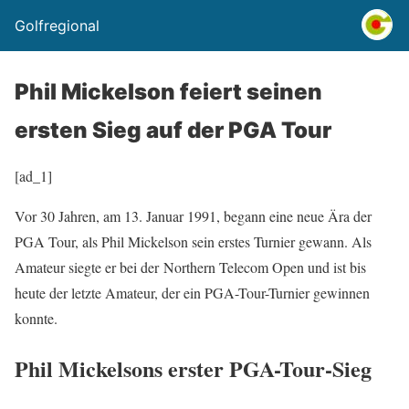
Golfregional
Phil Mickelson feiert seinen
ersten Sieg auf der PGA Tour
[ad_1]
Vor 30 Jahren, am 13. Januar 1991, begann eine neue Ära der
PGA Tour, als Phil Mickelson sein erstes Turnier gewann. Als
Amateur siegte er bei der Northern Telecom Open und ist bis
heute der letzte Amateur, der ein PGA-Tour-Turnier gewinnen
konnte.
Phil Mickelsons erster PGA-Tour-Sieg