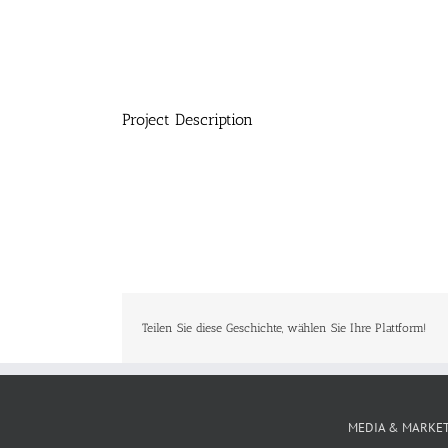
Project Description
Teilen Sie diese Geschichte, wählen Sie Ihre Plattform!
MEDIA & MARKE