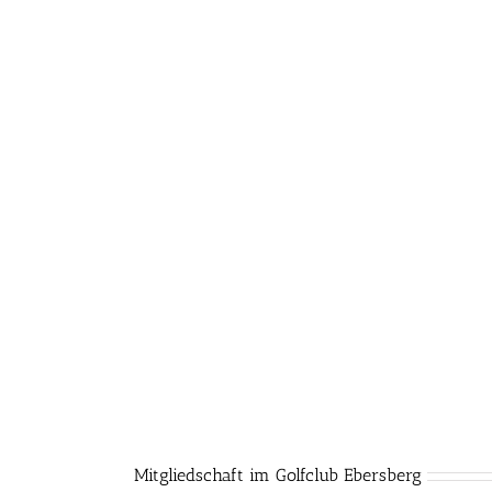
Mitgliedschaft im Golfclub Ebersberg