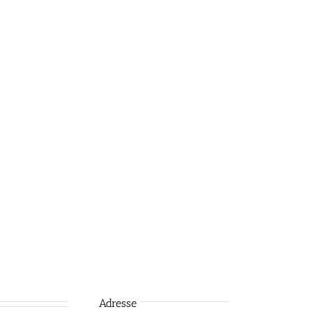
Adresse