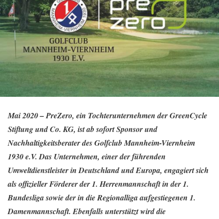
Mai 2020 – PreZero, ein Tochterunternehmen der GreenCycle
Stiftung und Co. KG, ist ab sofort Sponsor und
Nachhaltigkeitsberater des Golfclub Mannheim-Viernheim
1930 e.V. Das Unternehmen, einer der führenden
Umweltdienstleister in Deutschland und Europa, engagiert sich
als offizieller Förderer der 1. Herrenmannschaft in der 1.
Bundesliga sowie der in die Regionalliga aufgestiegenen 1.
Damenmannschaft. Ebenfalls unterstützt wird die