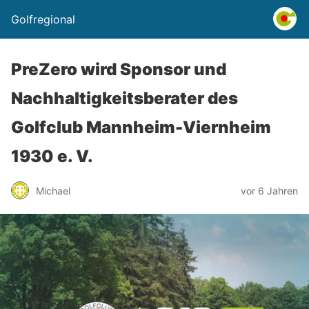
Golfregional
PreZero wird Sponsor und
Nachhaltigkeitsberater des
Golfclub Mannheim-Viernheim
1930 e. V.
Michael
vor 6 Jahren