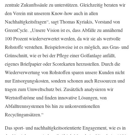
zentrale Zukunftssäule zu unterstützen. Gleichzeitig beraten wir
den Verein mit unserem Know-how auch in allen
Nachhaltigkeitsfragen“, sagt Thomas Kyriakis, Vorstand von
GreenCycle. „Unsere Vision ist es, dass Abfälle zu annähernd
100 Prozent wiederverwertet werden, da wir sie als wertvolle
Rohstoffe verstehen. Beispielsweise ist es möglich, aus Gras- und
Grünschnitt, wie er bei der Pflege einer Golfanlage anfällt,
eigenes Briefpapier oder Scorekarten herzustellen. Durch die
Wiederverwertung von Rohstoffen sparen unsere Kunden nicht
nur Entsorgungskosten, sondern schonen auch Ressourcen und
tragen zum Umweltschutz bei. Zusätzlich analysieren wir
Wertstoffströme und finden innovative Lösungen, von
Abfalltrennsystemen bis hin zu unkonventionellen
Recyclingansätzen.“
Das sport- und nachhaltigkeitsorientierte Engagement, wie es in