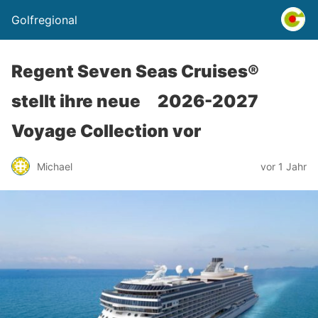
Golfregional
Regent Seven Seas Cruises®
stellt ihre neue 2026-2027
Voyage Collection vor
Michael
vor 1 Jahr