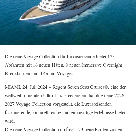
Die neue Voyage Collection für Luxusreisende bietet 173
Abfahrten mit 16 neuen Häfen, 8 neuen Immersive Overnight-
Kreuzfahrten und 4 Grand Voyages
MIAMI, 24. Juli 2024 – Regent Seven Seas Cruises®, eine der
weltweit führenden Ultra-Luxusreedereien, hat ihre neue 2026-
2027 Voyage Collection vorgestellt, die Luxusreisenden
faszinierende, kulturell reiche und einzigartige Erlebnisse bieten
wird.
Die neue Voyage Collection umfasst 173 neue Routen zu den