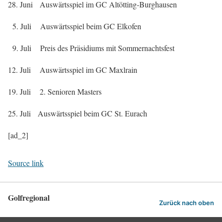
28. Juni Auswärtsspiel im GC Altötting-Burghausen
5. Juli Auswärtsspiel beim GC Elkofen
9. Juli Preis des Präsidiums mit Sommernachtsfest
12. Juli Auswärtsspiel im GC Maxlrain
19. Juli 2. Senioren Masters
25. Juli Auswärtsspiel beim GC St. Eurach
[ad_2]
Source link
Golfregional
Zurück nach oben