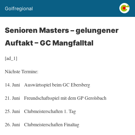
Golfregional
Senioren Masters – gelungener
Auftakt – GC Mangfalltal
[ad_1]
Nächste Termine:
14. Juni Auswärtsspiel beim GC Ebersberg
21. Juni Freundschaftsspiel mit dem GP Gerolsbach
25. Juni Clubmeisterschaften 1. Tag
26. Juni Clubmeisterschaften Finaltag