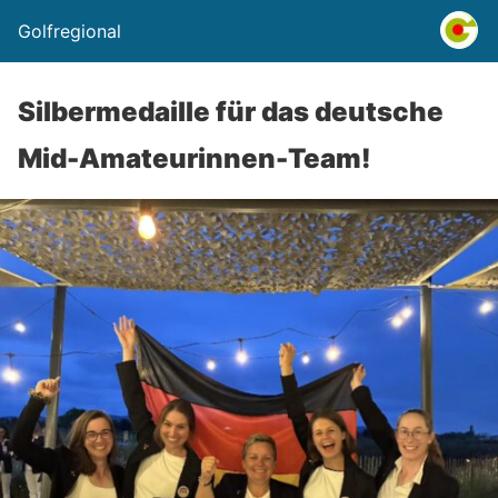
Golfregional
Silbermedaille für das deutsche
Mid-Amateurinnen-Team!