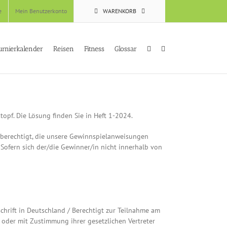
e
Mein Benutzerkonto
WARENKORB
urnierkalender
Reisen
Fitness
Glossar
topf. Die Lösung finden Sie in Heft 1-2024.
eberechtigt, die unsere Gewinnspielanweisungen
 Sofern sich der/die Gewinner/in nicht innerhalb von
chrift in Deutschland / Berechtigt zur Teilnahme am
d oder mit Zustimmung ihrer gesetzlichen Vertreter