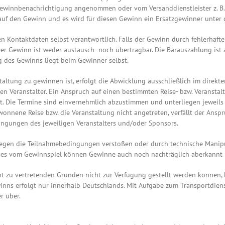
ewinnbenachrichtigung angenommen oder vom Versanddienstleister z. B. 
 auf den Gewinn und es wird für diesen Gewinn ein Ersatzgewinner unter 
nen Kontaktdaten selbst verantwortlich. Falls der Gewinn durch fehlerha
Der Gewinn ist weder austausch- noch übertragbar. Die Barauszahlung ist
g des Gewinns liegt beim Gewinner selbst.
staltung zu gewinnen ist, erfolgt die Abwicklung ausschließlich im dir
n Veranstalter. Ein Anspruch auf einen bestimmten Reise- bzw. Veranstalt
 Die Termine sind einvernehmlich abzustimmen und unterliegen jeweils d
nnene Reise bzw. die Veranstaltung nicht angetreten, verfällt der Anspr
ingungen des jeweiligen Veranstalters und/oder Sponsors.
e gegen die Teilnahmebedingungen verstoßen oder durch technische Manipu
sses vom Gewinnspiel können Gewinne auch noch nachträglich aberkannt
t zu vertretenden Gründen nicht zur Verfügung gestellt werden können, b
winns erfolgt nur innerhalb Deutschlands. Mit Aufgabe zum Transportdiens
r über.