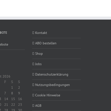
BOTE
Kontakt
ABO bestellen
ebote
Shop
Jobs
Datenschutzerklärung
t 2026
F
S
S
Nutzungsbedingungen
1
2
7
8
9
Cookie Hinweise
3
14
15
16
0
21
22
23
AGB
7
28
29
30