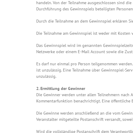
handeln. Von der Teilnahme ausgeschlossen sind die g
Durchführung des Gewinnspiels beteiligten Persone
Durch die Teilnahme an dem Gewinnspiel erklären Si
Die Teilnahme am Gewinnspiel ist weder mit Kosten
Das Gewinnspiel wird im genannten Gewinnspielzeitra
Netzwerke oder einem E-Mail Account sowie die Zus
Es darf nur einmal pro Person teilgenommen werden.
ist unzulässig. Eine Teilnahme über Gewinnspiel-Serv
unzulässig.
2. Ermittlung der Gewinner
Die Gewinner werden unter allen Teilnehmern nach A
Kommentarfunktion benachrichtigt. Eine öffentliche
Die Gewinne werden anschließend an die vom Gewin
Veranstalter mitgeteilte Postanschrift versandt, sow
Wird die vollständige Postanschrift dem Verantwortl