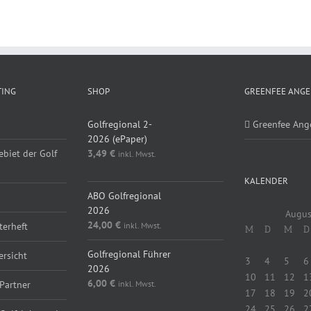
TING
SHOP
GREENFEE ANGE
Golfregional 2-
Greenfee Ang
2026 (ePaper)
ebiet der Golf
3,49
€
inkl. Mwst.
KALENDER
ABO Golfregional
2026
Augus
24,00
€
inkl. Mwst.
erheft
M
D
M
D
Golfregional Führer
ersicht
3
4
5
6
2026
10
11
12
1
6,00
€
inkl. Mwst.
Partner
17
18
19
2
24
25
26
2