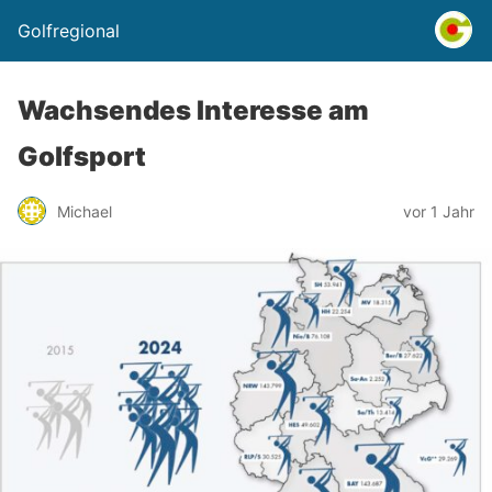
Golfregional
Wachsendes Interesse am
Golfsport
Michael
vor 1 Jahr