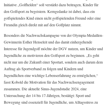
Initiative „Golfhelden“ soll verstärkt dazu beitragen, Kinder für
den Golfsport zu begeistern. Kerngedanke ist dabei, dass ein
golfspielendes Kind einen nicht golfspielenden Freund oder eine
Freundin gleich direkt mit auf den Golfplatz nimmt.
Besonders die Nachwuchskampagne von der Olympia-Medaillen-
Gewinnerin Esther Henseleit und das damit einhergehende
Interesse für Jugendgolf möchte der DGV nutzen, um Kinder und
Jugendliche zu motivieren den Golfsport zu beginnen. „Es geht
nicht nur um die Zukunft einer Sportart, sondern auch darum dem
Auftrag als Sportverband zu folgen und Kindern und
Jugendlichen eine wichtige Lebenserfahrung zu ermöglichen,“
fasst Kobold die Motivation für das Nachwuchsengagement
zusammen. Die aktuelle Sinus-Jugendstudie 2024, eine
Untersuchung der 14 bis 17-Jährigen, bestätigt: Sport und
Bewegung sind essenziell für Jugendliche, um Alltagsstress zu