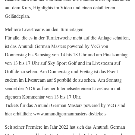
auf dem Kurs, Highlights im Video und einen detaillierten
Geländeplan.
Mehrere Livestreams an den Turniertagen
Für alle, die es in der Turnierwoche nicht auf die Anlage schaffen,
ist das Amundi German Masters powered by VcG von
Donnerstag bis Samstag von 14 bis 18 Uhr und am Finalsonntag
von 13 bis 17 Uhr auf Sky Sport Golf und im Livestream auf
Golf.de zu sehen. Am Donnerstag und Freitag ist das Event
zudem im Livestream auf Sportbild.de zu sehen. Am Sonntag
sendet der NDR auf seiner Internetseite einen Livestream mit
eigenem Kommentar von 13 bis 17 Uhr.
Tickets für das Amundi German Masters powered by VcG sind
hier erhältlich: www.amundigermanmasters.de/tickets.
Seit seiner Premiere im Jahr 2022 hat sich das Amundi German