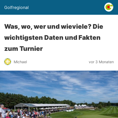
Golfregional
Was, wo, wer und wieviele? Die
wichtigsten Daten und Fakten
zum Turnier
Michael
vor 3 Monaten