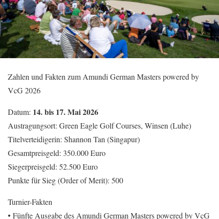
Zahlen und Fakten zum Amundi German Masters powered by
VcG 2026
14. bis 17. Mai 2026
Datum:
Austragungsort: Green Eagle Golf Courses, Winsen (Luhe)
Titelverteidigerin: Shannon Tan (Singapur)
Gesamtpreisgeld: 350.000 Euro
Siegerpreisgeld: 52.500 Euro
Punkte für Sieg (Order of Merit): 500
Turnier-Fakten
• Fünfte Ausgabe des Amundi German Masters powered by VcG