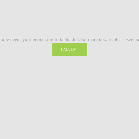
Tube needs your permission to be loaded. For more details, please see o
I ACCEPT