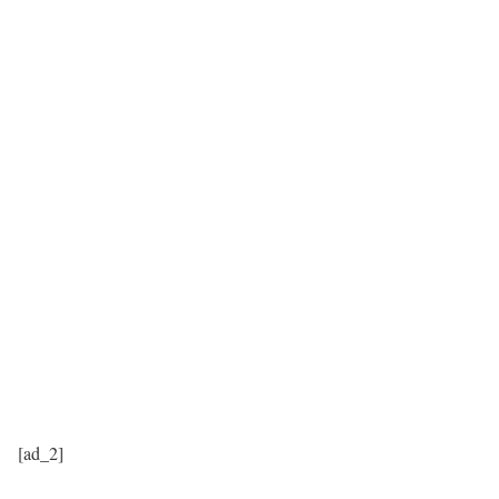
[ad_2]