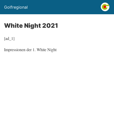
Golfregional
White Night 2021
[ad_1]
Impressionen der 1. White Night